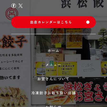
出店カレンダーはこちら
ホーム
メニュー
お宮さんについて
冷凍餃子お取り扱い店舗
お知らせ