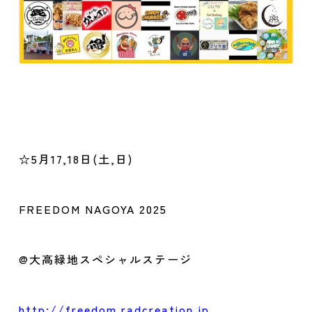
☆5月17,18日(土,日)
FREEDOM NAGOYA 2025
@大高緑地スペシャルステージ
http://freedom.radcreation.jp